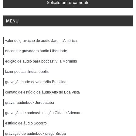
Solicite um orçamento
MENU
valor de gravação de áudio Jardim América
encontrar gravadora áudio Liberdade
edição de audio para podcast Vila Morumbi
fazer podcast Indianópolis
gravação podcast valor Vila Brasilina
contato de estúdio de áudio Alto do Boa Vista
gravar audiobook Jurubatuba
gravação de podcast cotação Cidade Ademar
estúdio de áudio Socorro
gravação de audiobook preço Bixiga