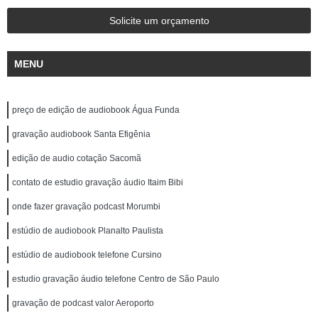
Solicite um orçamento
MENU
preço de edição de audiobook Água Funda
gravação audiobook Santa Efigênia
edição de audio cotação Sacomã
contato de estudio gravação áudio Itaim Bibi
onde fazer gravação podcast Morumbi
estúdio de audiobook Planalto Paulista
estúdio de audiobook telefone Cursino
estudio gravação áudio telefone Centro de São Paulo
gravação de podcast valor Aeroporto