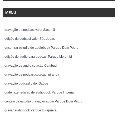
MENU
gravação de podcast valor Sacomã
edição de podcast valor São Judas
encontrar estúdio de audiobook Parque Dom Pedro
edição de audio para podcast Parque Morumbi
gravação de áudio cotação Cambuci
gravação de podcast cotação Ipiranga
gravação podcast valor Saúde
onde fazer edição de audiobook Parque Imperial
contato de estudio gravação áudio Parque Dom Pedro
gravar audiobook Parque Ibirapuera