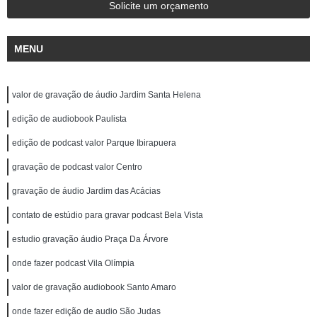
Solicite um orçamento
MENU
valor de gravação de áudio Jardim Santa Helena
edição de audiobook Paulista
edição de podcast valor Parque Ibirapuera
gravação de podcast valor Centro
gravação de áudio Jardim das Acácias
contato de estúdio para gravar podcast Bela Vista
estudio gravação áudio Praça Da Árvore
onde fazer podcast Vila Olímpia
valor de gravação audiobook Santo Amaro
onde fazer edição de audio São Judas