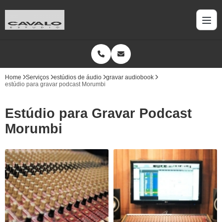
Home
Serviços
estúdios de áudio
gravar audiobook
estúdio para gravar podcast Morumbi
Estúdio para Gravar Podcast
Morumbi