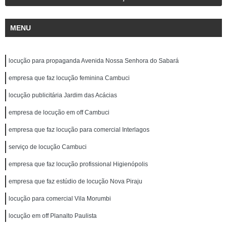
MENU
locução para propaganda Avenida Nossa Senhora do Sabará
empresa que faz locução feminina Cambuci
locução publicitária Jardim das Acácias
empresa de locução em off Cambuci
empresa que faz locução para comercial Interlagos
serviço de locução Cambuci
empresa que faz locução profissional Higienópolis
empresa que faz estúdio de locução Nova Piraju
locução para comercial Vila Morumbi
locução em off Planalto Paulista