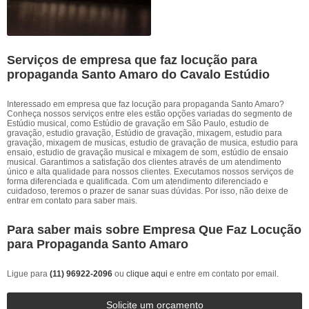
Serviços de empresa que faz locução para
propaganda Santo Amaro do Cavalo Estúdio
Interessado em empresa que faz locução para propaganda Santo Amaro?
Conheça nossos serviços entre eles estão opções variadas do segmento de
Estúdio musical, como Estúdio de gravação em São Paulo, estudio de
gravação, estudio gravação, Estúdio de gravação, mixagem, estudio para
gravação, mixagem de musicas, estudio de gravação de musica, estudio para
ensaio, estudio de gravação musical e mixagem de som, estúdio de ensaio
musical. Garantimos a satisfação dos clientes através de um atendimento
único e alta qualidade para nossos clientes. Executamos nossos serviços de
forma diferenciada e qualificada. Com um atendimento diferenciado e
cuidadoso, teremos o prazer de sanar suas dúvidas. Por isso, não deixe de
entrar em contato para saber mais.
Para saber mais sobre Empresa Que Faz Locução
para Propaganda Santo Amaro
Ligue para
(11) 96922-2096
ou
clique aqui
e entre em contato por email.
Solicite um orçamento