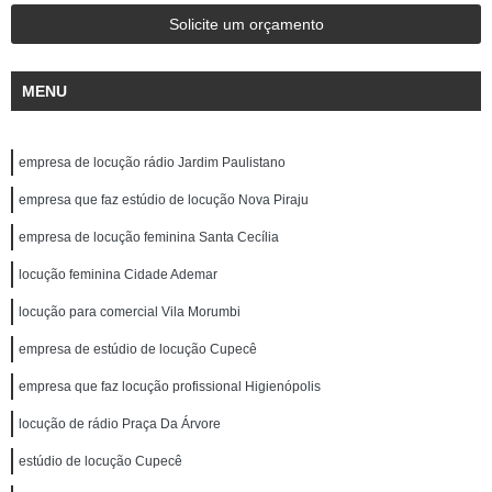
Solicite um orçamento
MENU
empresa de locução rádio Jardim Paulistano
empresa que faz estúdio de locução Nova Piraju
empresa de locução feminina Santa Cecília
locução feminina Cidade Ademar
locução para comercial Vila Morumbi
empresa de estúdio de locução Cupecê
empresa que faz locução profissional Higienópolis
locução de rádio Praça Da Árvore
estúdio de locução Cupecê