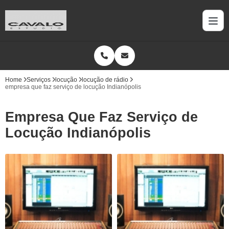
Home
Serviços
locução
locução de rádio
empresa que faz serviço de locução Indianópolis
Empresa Que Faz Serviço de
Locução Indianópolis