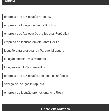
MENU
empresa que faz locução rádio Luz
empresa de locução feminina Brooklin
empresa que faz locução profissional República
empresa de locução em off Santa Cecília
locução para propaganda Parque Ibirapuera
locução feminina Vila Morumbi
locução em off Vila Clementino
empresa que faz locução feminina Indianópolis
serviço de locução Ibirapuera
empresa de locução promocional Ana Rosa
Entre em contato