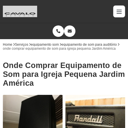
Home
Serviços
equipamento som
equipamento de som para auditório
onde comprar equipamento de som para igreja pequena Jardim América
Onde Comprar Equipamento de
Som para Igreja Pequena Jardim
América