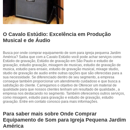
O Cavalo Estúdio: Excelência em Produção
Musical e de Áudio
Busca por onde comprar equipamento de som para igreja pequena Jardim
América? Saiba que com a Cavalo Estúdio você pode achar serviços como
Estúdio de gravação, Estúdio de gravação em São Paulo e estudio de
gravação, estudio gravação, mixagem de musicas, estudio de gravação de
musica, estudio para ensaio, estudio de gravação musical, mixage studio,
studio de gravação de audio entre outras opções que são oferecidas para a
sua necessidade. Se diferenciado dentro de seu segmento, a empresa
consegue também proporcionar um atendimento cuidadoso e que busca a
satisfação do cliente. Carregamos o objetivo de Oferecer um material de
qualidade para que nossos clientes tenham um resultado de qualidade., a
empresa nos destacando no segmento. Também oferecemos outros serviços,
como mixagem, estudio para gravação e estudio de gravação, estudio
gravação. Entre em contato conosco para mais informações.
Para saber mais sobre Onde Comprar
Equipamento de Som para Igreja Pequena Jardim
América