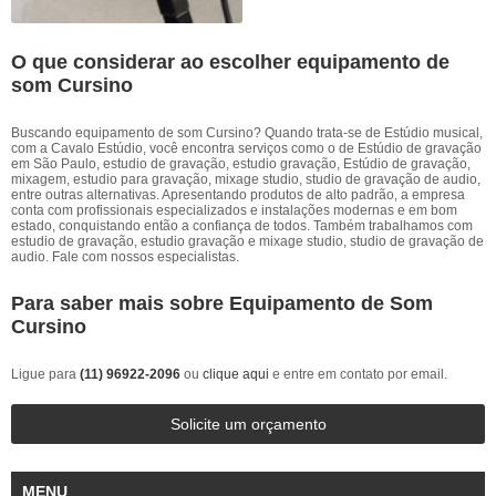
O que considerar ao escolher equipamento de
som Cursino
Buscando equipamento de som Cursino? Quando trata-se de Estúdio musical,
com a Cavalo Estúdio, você encontra serviços como o de Estúdio de gravação
em São Paulo, estudio de gravação, estudio gravação, Estúdio de gravação,
mixagem, estudio para gravação, mixage studio, studio de gravação de audio,
entre outras alternativas. Apresentando produtos de alto padrão, a empresa
conta com profissionais especializados e instalações modernas e em bom
estado, conquistando então a confiança de todos. Também trabalhamos com
estudio de gravação, estudio gravação e mixage studio, studio de gravação de
audio. Fale com nossos especialistas.
Para saber mais sobre Equipamento de Som
Cursino
Ligue para
(11) 96922-2096
ou
clique aqui
e entre em contato por email.
Solicite um orçamento
MENU