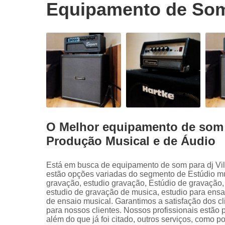
Equipamento de Som
O Melhor equipamento de som 
Produção Musical e de Áudio
Está em busca de equipamento de som para dj Vi
estão opções variadas do segmento de Estúdio mu
gravação, estudio gravação, Estúdio de gravação
estudio de gravação de musica, estudio para ensa
de ensaio musical. Garantimos a satisfação dos cl
para nossos clientes. Nossos profissionais estão
além do que já foi citado, outros serviços, como 