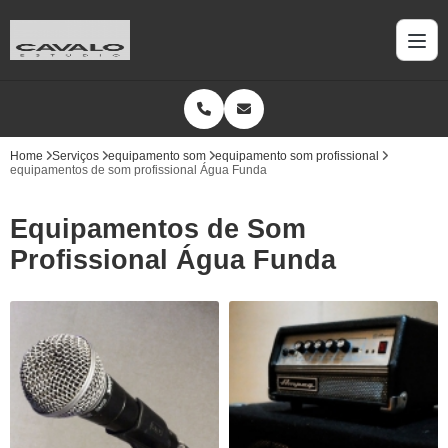
Home
Serviços
equipamento som
equipamento som profissional
equipamentos de som profissional Água Funda
Equipamentos de Som
Profissional Água Funda