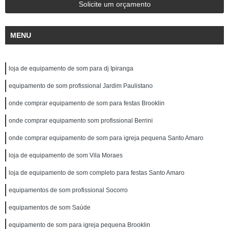
Solicite um orçamento
MENU
loja de equipamento de som para dj Ipiranga
equipamento de som profissional Jardim Paulistano
onde comprar equipamento de som para festas Brooklin
onde comprar equipamento som profissional Berrini
onde comprar equipamento de som para igreja pequena Santo Amaro
loja de equipamento de som Vila Moraes
loja de equipamento de som completo para festas Santo Amaro
equipamentos de som profissional Socorro
equipamentos de som Saúde
equipamento de som para igreja pequena Brooklin