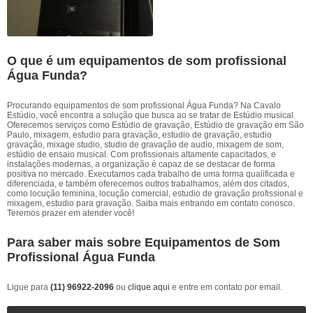
O que é um equipamentos de som profissional
Água Funda?
Procurando equipamentos de som profissional Água Funda? Na Cavalo
Estúdio, você encontra a solução que busca ao se tratar de Estúdio musical.
Oferecemos serviços como Estúdio de gravação, Estúdio de gravação em São
Paulo, mixagem, estudio para gravação, estudio de gravação, estudio
gravação, mixage studio, studio de gravação de audio, mixagem de som,
estúdio de ensaio musical. Com profissionais altamente capacitados, e
instalações modernas, a organização é capaz de se destacar de forma
positiva no mercado. Executamos cada trabalho de uma forma qualificada e
diferenciada, e também oferecemos outros trabalhamos, além dos citados,
como locução feminina, locução comercial, estudio de gravação profissional e
mixagem, estudio para gravação. Saiba mais entrando em contato conosco.
Teremos prazer em atender você!
Para saber mais sobre Equipamentos de Som
Profissional Água Funda
Ligue para
(11) 96922-2096
ou
clique aqui
e entre em contato por email.