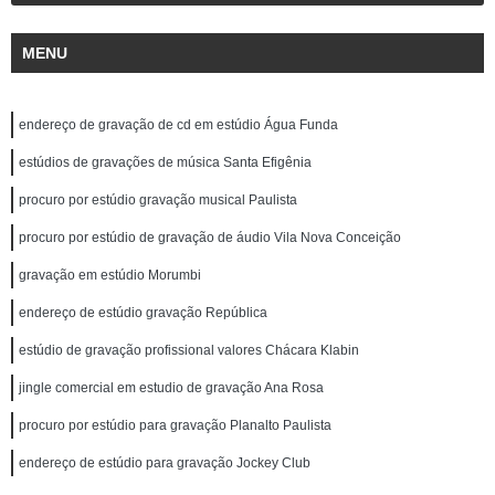
MENU
endereço de gravação de cd em estúdio Água Funda
estúdios de gravações de música Santa Efigênia
procuro por estúdio gravação musical Paulista
procuro por estúdio de gravação de áudio Vila Nova Conceição
gravação em estúdio Morumbi
endereço de estúdio gravação República
estúdio de gravação profissional valores Chácara Klabin
jingle comercial em estudio de gravação Ana Rosa
procuro por estúdio para gravação Planalto Paulista
endereço de estúdio para gravação Jockey Club