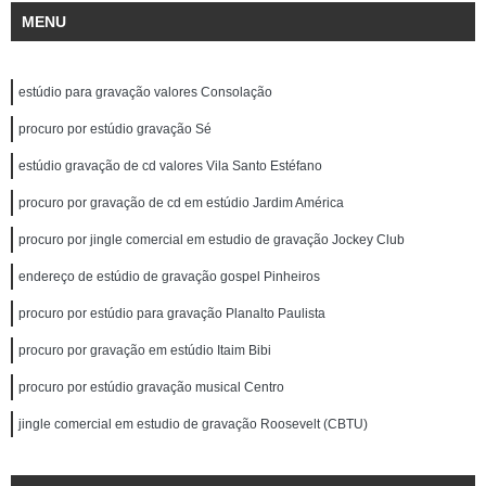
MENU
estúdio para gravação valores Consolação
procuro por estúdio gravação Sé
estúdio gravação de cd valores Vila Santo Estéfano
procuro por gravação de cd em estúdio Jardim América
procuro por jingle comercial em estudio de gravação Jockey Club
endereço de estúdio de gravação gospel Pinheiros
procuro por estúdio para gravação Planalto Paulista
procuro por gravação em estúdio Itaim Bibi
procuro por estúdio gravação musical Centro
jingle comercial em estudio de gravação Roosevelt (CBTU)