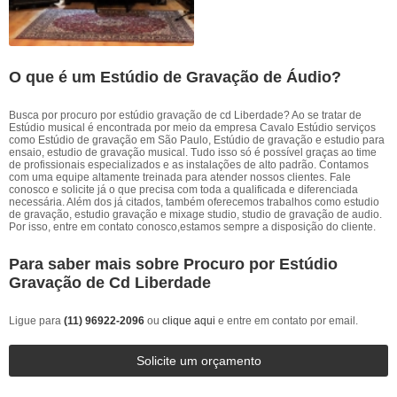
O que é um Estúdio de Gravação de Áudio?
Busca por procuro por estúdio gravação de cd Liberdade? Ao se tratar de
Estúdio musical é encontrada por meio da empresa Cavalo Estúdio serviços
como Estúdio de gravação em São Paulo, Estúdio de gravação e estudio para
ensaio, estudio de gravação musical. Tudo isso só é possível graças ao time
de profissionais especializados e as instalações de alto padrão. Contamos
com uma equipe altamente treinada para atender nossos clientes. Fale
conosco e solicite já o que precisa com toda a qualificada e diferenciada
necessária. Além dos já citados, também oferecemos trabalhos como estudio
de gravação, estudio gravação e mixage studio, studio de gravação de audio.
Por isso, entre em contato conosco,estamos sempre a disposição do cliente.
Para saber mais sobre Procuro por Estúdio
Gravação de Cd Liberdade
Ligue para
(11) 96922-2096
ou
clique aqui
e entre em contato por email.
Solicite um orçamento