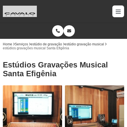
Home
Serviços
estúdio de gravação
estúdio gravação musical
estúdios gravações musical Santa Efigênia
Estúdios Gravações Musical
Santa Efigênia