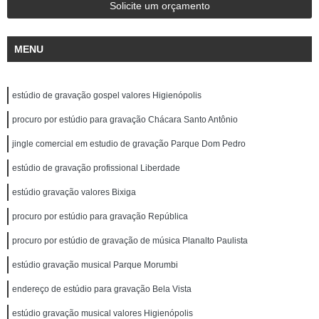
Solicite um orçamento
MENU
estúdio de gravação gospel valores Higienópolis
procuro por estúdio para gravação Chácara Santo Antônio
jingle comercial em estudio de gravação Parque Dom Pedro
estúdio de gravação profissional Liberdade
estúdio gravação valores Bixiga
procuro por estúdio para gravação República
procuro por estúdio de gravação de música Planalto Paulista
estúdio gravação musical Parque Morumbi
endereço de estúdio para gravação Bela Vista
estúdio gravação musical valores Higienópolis