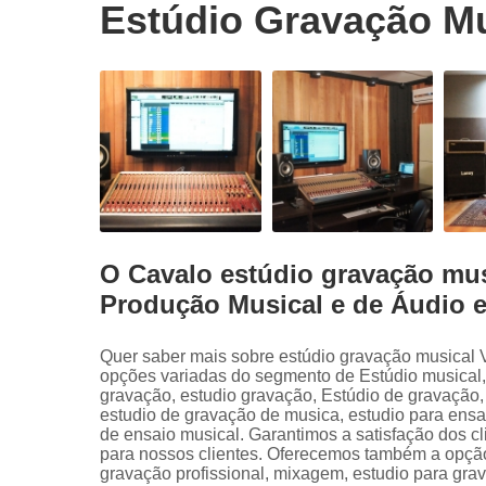
Estúdio Gravação Mu
O Cavalo estúdio gravação mus
Produção Musical e de Áudio 
Quer saber mais sobre estúdio gravação musical 
opções variadas do segmento de Estúdio musical
gravação, estudio gravação, Estúdio de gravação
estudio de gravação de musica, estudio para ensa
de ensaio musical. Garantimos a satisfação dos cl
para nossos clientes. Oferecemos também a opção
gravação profissional, mixagem, estudio para gra