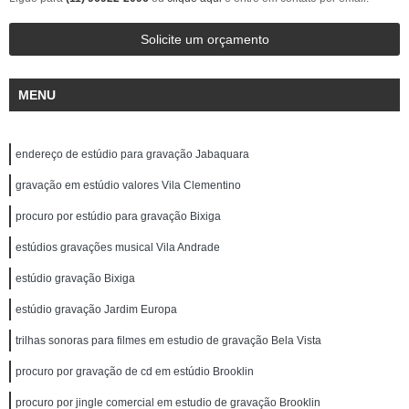
Solicite um orçamento
MENU
endereço de estúdio para gravação Jabaquara
gravação em estúdio valores Vila Clementino
procuro por estúdio para gravação Bixiga
estúdios gravações musical Vila Andrade
estúdio gravação Bixiga
estúdio gravação Jardim Europa
trilhas sonoras para filmes em estudio de gravação Bela Vista
procuro por gravação de cd em estúdio Brooklin
procuro por jingle comercial em estudio de gravação Brooklin