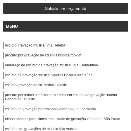
Solicite um orçamento
MENU
estúdio gravação musical Vila Helena
procuro por gravação de cd em estúdio Brooklin
endereço de estúdio de gravação musical Vila Clementino
estúdio de gravação musical valores Bosque da Saúde
estúdio gravação de cd Jardim Celeste
procuro por trilhas sonoras para filmes em estudio de gravação Jardim
Panorama D'Oeste
estúdio de gravação profissional valores Água Espraiada
trilhas sonoras para filmes em estudio de gravação Centro de São Paulo
estúdios de gravações de música Vila Andrade