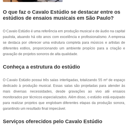
O que faz o Cavalo Estúdio se destacar entre os
estúdios de ensaios musicais em São Paulo?
O Cavalo Estúdio é uma referência em produção musical e de áudio na capital
paulista, atuando há oito anos com excelência e profissionalismo. A empresa
se destaca por oferecer uma estrutura completa para músicos e artistas de
diferentes estilos, proporcionando um ambiente propício para a criação e
gravação de projetos sonoros de alta qualidade.
Conheça a estrutura do estúdio
O Cavalo Estúdio possui três salas interligadas, totalizando 55 m² de espaço
dedicado à produção musical. Essas salas são projetadas para atender às
mais diversas necessidades, desde gravações ao vivo até ensaios
monitorados por técnicos especializados. Além disso, o estúdio está equipado
para realizar projetos que englobam diferentes etapas da produção sonora,
garantindo um resultado final impecável.
Serviços oferecidos pelo Cavalo Estúdio