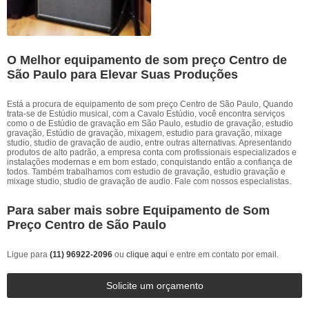
O Melhor equipamento de som preço Centro de
São Paulo para Elevar Suas Produções
Está a procura de equipamento de som preço Centro de São Paulo, Quando
trata-se de Estúdio musical, com a Cavalo Estúdio, você encontra serviços
como o de Estúdio de gravação em São Paulo, estudio de gravação, estudio
gravação, Estúdio de gravação, mixagem, estudio para gravação, mixage
studio, studio de gravação de audio, entre outras alternativas. Apresentando
produtos de alto padrão, a empresa conta com profissionais especializados e
instalações modernas e em bom estado, conquistando então a confiança de
todos. Também trabalhamos com estudio de gravação, estudio gravação e
mixage studio, studio de gravação de audio. Fale com nossos especialistas.
Para saber mais sobre Equipamento de Som
Preço Centro de São Paulo
Ligue para
(11) 96922-2096
ou
clique aqui
e entre em contato por email.
Solicite um orçamento