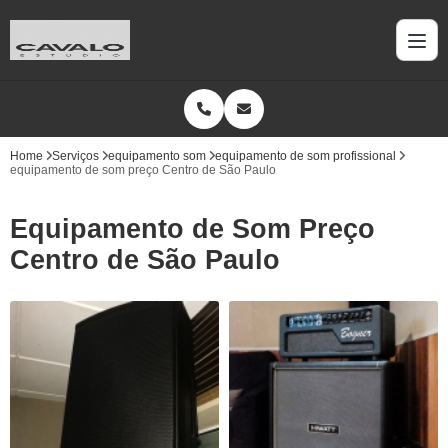
Home
Serviços
equipamento som
equipamento de som profissional
equipamento de som preço Centro de São Paulo
Equipamento de Som Preço
Centro de São Paulo