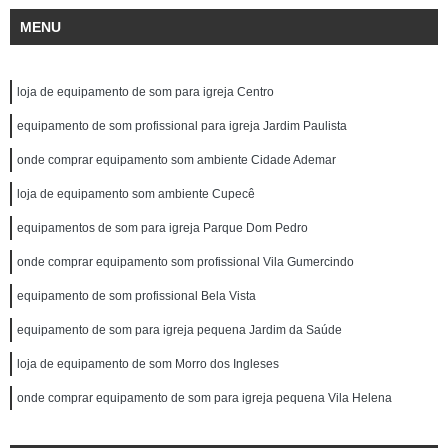
MENU
loja de equipamento de som para igreja Centro
equipamento de som profissional para igreja Jardim Paulista
onde comprar equipamento som ambiente Cidade Ademar
loja de equipamento som ambiente Cupecê
equipamentos de som para igreja Parque Dom Pedro
onde comprar equipamento som profissional Vila Gumercindo
equipamento de som profissional Bela Vista
equipamento de som para igreja pequena Jardim da Saúde
loja de equipamento de som Morro dos Ingleses
onde comprar equipamento de som para igreja pequena Vila Helena